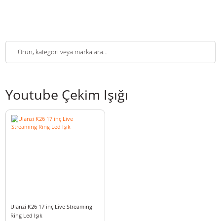
Youtube Çekim Işığı