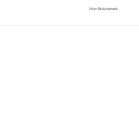
Ürün Bulunam