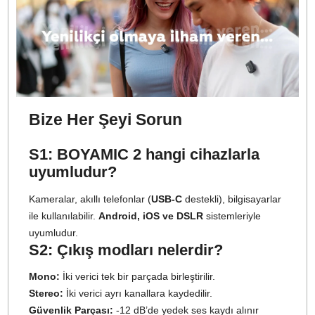
Kullanım Detayları