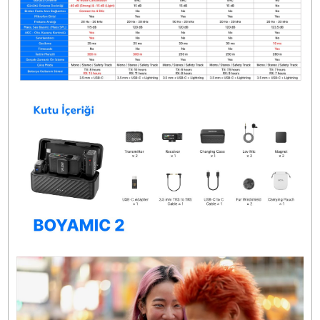
Kutu İçeriği