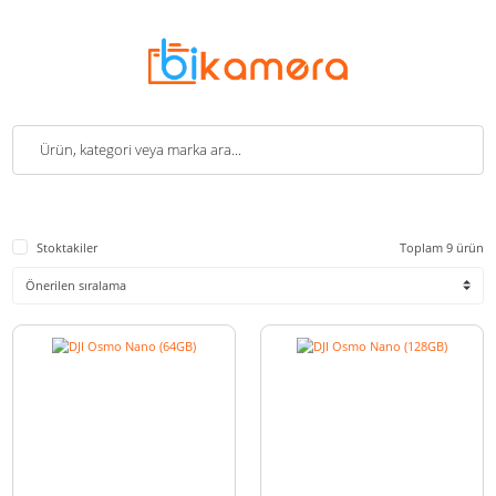
Stoktakiler
Toplam 