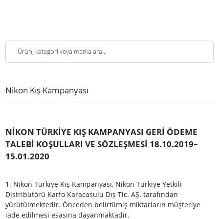
Nikon Kış Kampanyası
NİKON TÜRKİYE KIŞ KAMPANYASI GERİ ÖDEM
TALEBİ KOŞULLARI VE SÖZLEŞMESİ 18.10.2019
15.01.2020
1.
Nikon Türkiye Kış Kampanyası, Nikon Türkiye Yetkili
Distribütörü Karfo Karacasulu Dış Tic. AŞ. tarafından