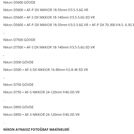
Nikon D3500 + AF-S DX NIKKOR 18-140mm f/3.5-5.6G ED VR
Nikon D3500 + AF-P DX NIKKOR 18-55mm f/3.5-5.6G VR + AF-P DX NIKKOR 70
.
Nikon D5600 GÖVDE
Nikon D5600 + AF-P DX NIKKOR 18-55mm f/3.5-5.6G VR
Nikon D5600 + AF-S DX NIKKOR 18-140mm f/3.5-5.6G ED VR
Nikon D5600 + AF-P DX NIKKOR 18-55mm f/3.5-5.6G VR + AF-P DX 70-300 f/4
.
Nikon D7500 GÖVDE
Nikon D7500 + AF-S DX NIKKOR 18-140mm f/3.5-5.6G ED VR
.
Nikon D500 GÖVDE
Nikon D500 + AF-S DX NIKKOR 16-80mm f/2.8-4E ED VR
.
Nikon D750 GÖVDE
Nikon D750 + AF-S NIKKOR 24-120mm f/4G ED VR