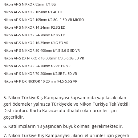
Nikon AF-S NIKKOR 24mm f/1.4G ED
Nikon AF-S NIKKOR 35mm f/1.4G
Nikon AF-S NIKKOR 28mm f/1.8G
Nikon AF-S NIKKOR 58mm f/1.4G
Nikon AF-S NIKKOR 35mm f/1.8G ED
Nikon AF-S NIKKOR 20mm f/1.8G ED
Nikon AF-S NIKKOR 24mm f/1.8G ED
Nikon AF-S NIKKOR 28mm f/1.4E ED
Nikon AF-S NIKKOR 85mm f/1.4G
Nikon AF-S NIKKOR 85mm f/1.8G
Nikon AF-S NIKKOR 105mm f/1.4E ED
Nikon AF-S NIKKOR 105mm f/2.8G IF-ED VR MICRO
Nikon AF-S NIKKOR 14-24mm F2.8G ED
Nikon AF-S NIKKOR 24-70mm F2.8G ED
Nikon AF-S NIKKOR 16-35mm f/4G ED VR
Nikon AF-S NIKKOR 80-400mm f/4.5-5.6 G ED VR