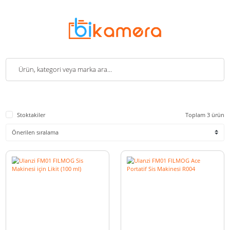
Stoktakiler
Toplam 