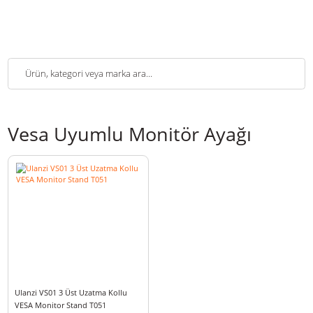
Vesa Uyumlu Monitör Ayağı