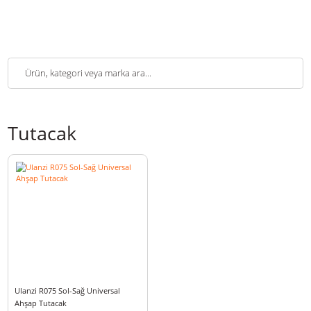
Tutacak