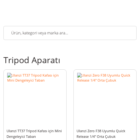
Tripod Aparatı