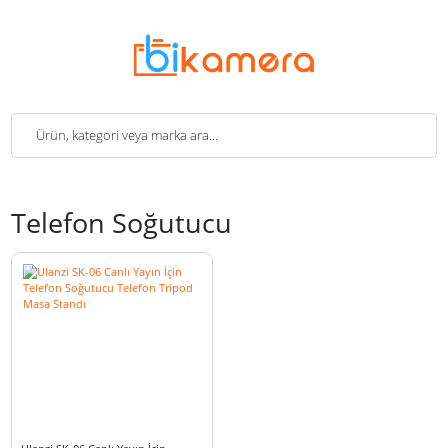
Telefon Soğutucu