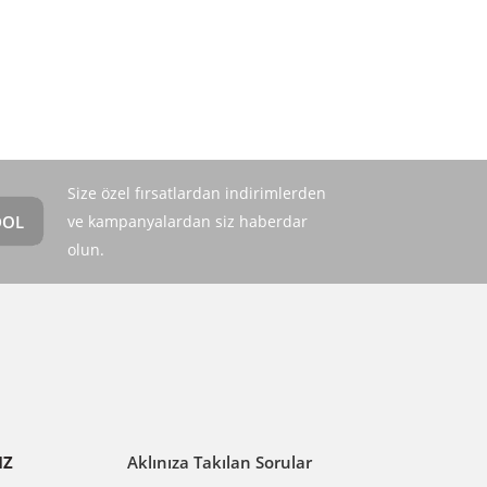
Size özel fırsatlardan indirimlerden