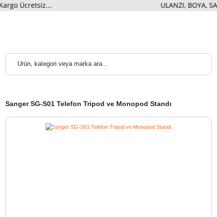
o Ücretsiz...
ULANZI, BOYA, 
Sanger SG-S01 Telefon Tripod ve Monopod Standı