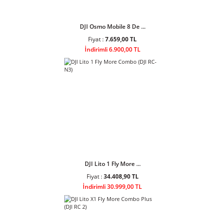
DJI Osmo Mobile 8 De ...
Fiyat :
7.659,00 TL
İndirimli 6.900,00 TL