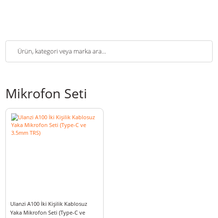
Mikrofon Seti