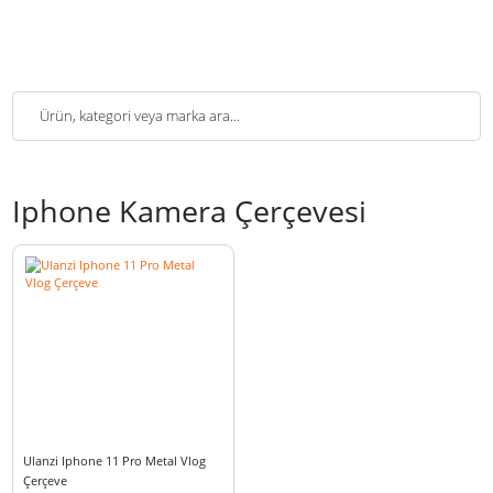
Iphone Kamera Çerçevesi