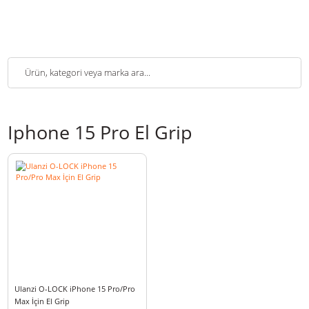
Iphone 15 Pro El Grip