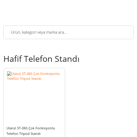
Hafif Telefon Standı