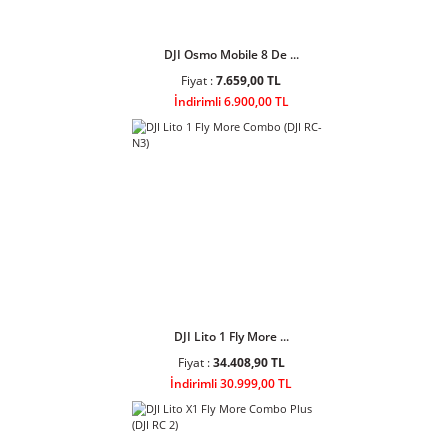
DJI Osmo Mobile 8 De ...
Fiyat :
7.659,00 TL
İndirimli 6.900,00 TL