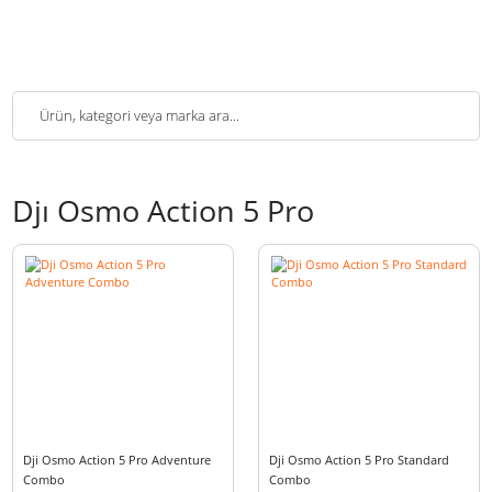
Djı Osmo Action 5 Pro