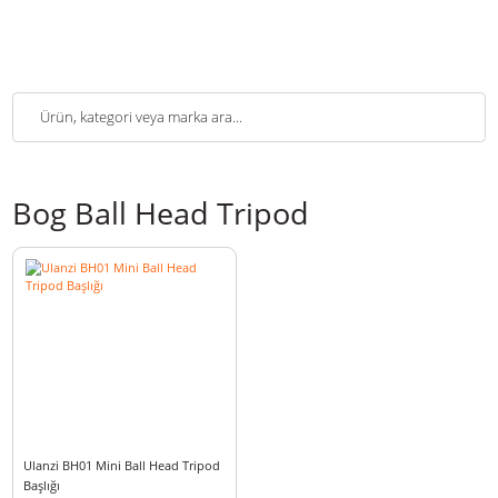
Bog Ball Head Tripod