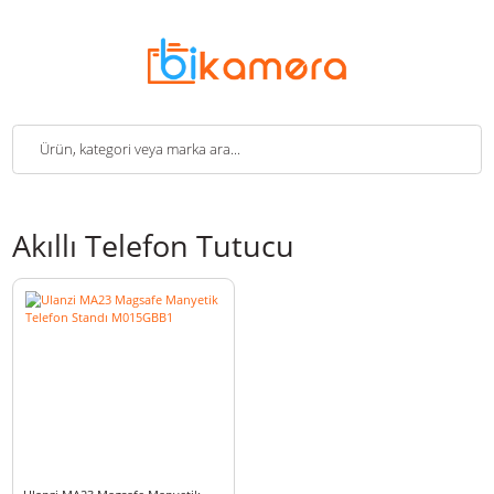
Akıllı Telefon Tutucu