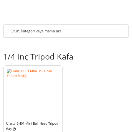
1/4 Inç Tripod Kafa