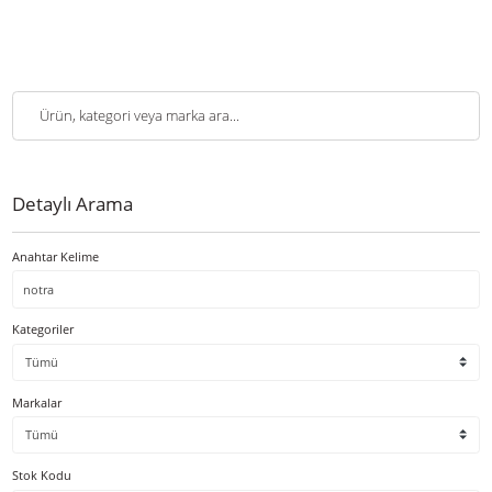
Detaylı Arama
Anahtar Kelime
Kategoriler
Markalar