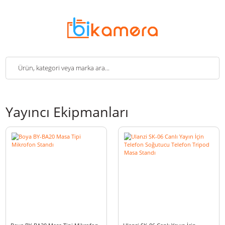
Yayıncı Ekipmanları