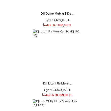
DJI Osmo Mobile 8 De ...
Fiyat :
7.659,00 TL
İndirimli 6.900,00 TL