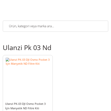
Ulanzi Pk 03 Nd