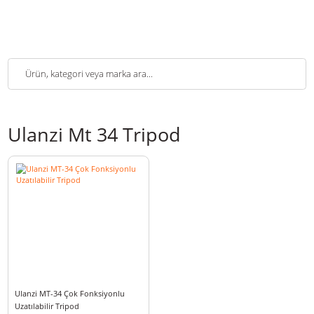
Ulanzi Mt 34 Tripod