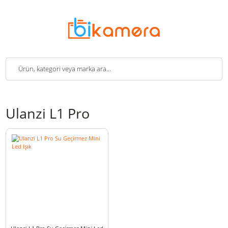
Ulanzi L1 Pro