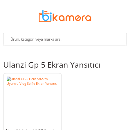
Ulanzi Gp 5 Ekran Yansıtıcı