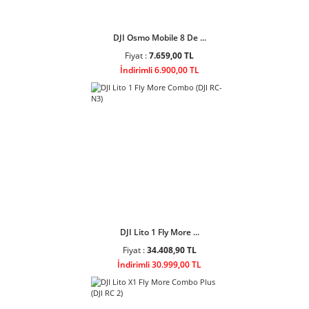
DJI Osmo Mobile 8 De ...
Fiyat :
7.659,00 TL
İndirimli 6.900,00 TL