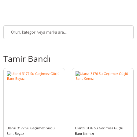
Tamir Bandı