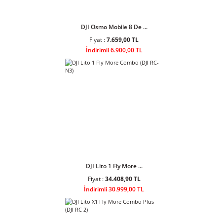
DJI Osmo Mobile 8 De ...
Fiyat :
7.659,00 TL
İndirimli 6.900,00 TL