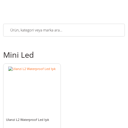
Mini Led