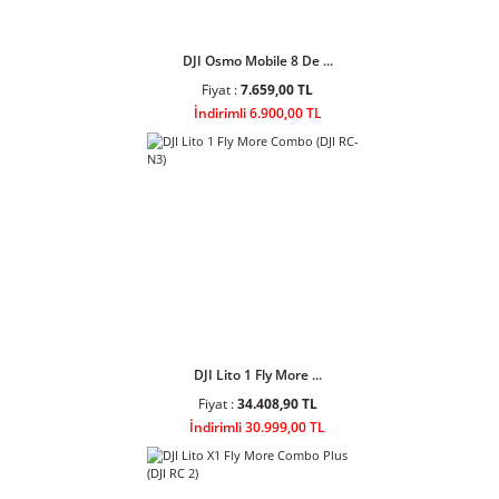
DJI Osmo Mobile 8 De ...
Fiyat :
7.659,00 TL
İndirimli 6.900,00 TL