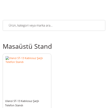
Masaüstü Stand