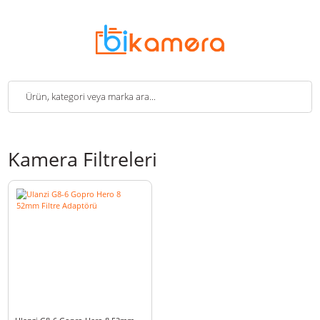
Kamera Filtreleri