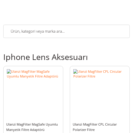
Iphone Lens Aksesuarı