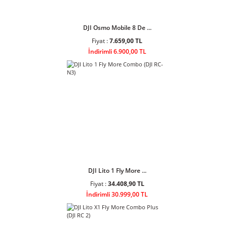
DJI Osmo Mobile 8 De ...
Fiyat :
7.659,00 TL
İndirimli 6.900,00 TL