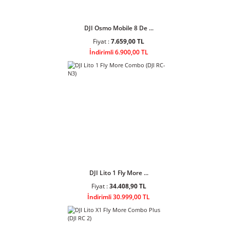
DJI Osmo Mobile 8 De ...
Fiyat :
7.659,00 TL
İndirimli 6.900,00 TL