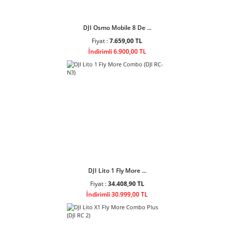
DJI Osmo Mobile 8 De ...
Fiyat :
7.659,00 TL
İndirimli 6.900,00 TL