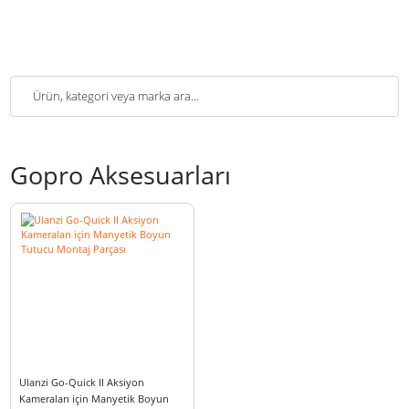
Gopro Aksesuarları