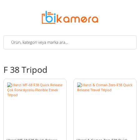
F 38 Tripod