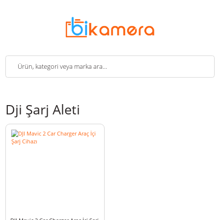
Dji Şarj Aleti