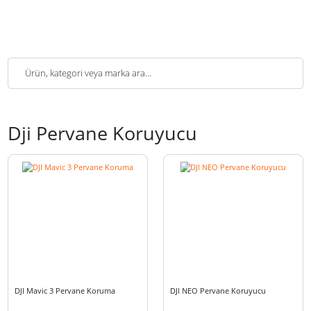
Dji Pervane Koruyucu