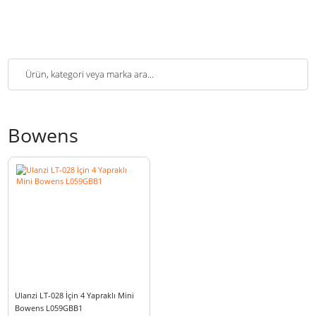
Bowens