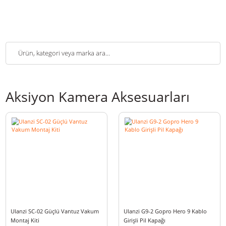
Aksiyon Kamera Aksesuarları