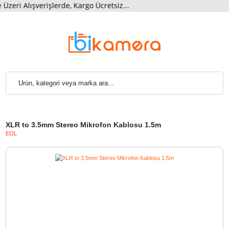
i Alışverişlerde, Kargo Ücretsiz...
XLR to 3.5mm Stereo Mikrofon Kablosu 1.5m
EOL