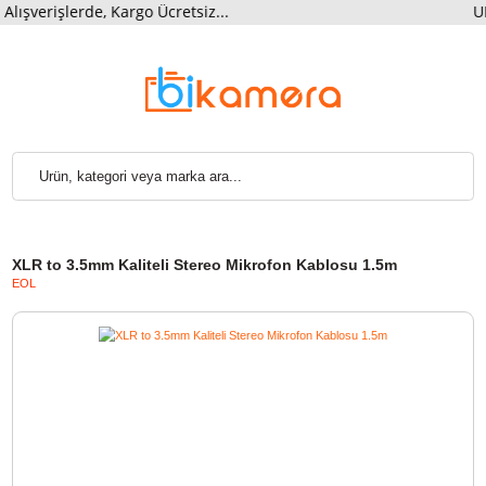
şverişlerde, Kargo Ücretsiz...
XLR to 3.5mm Kaliteli Stereo Mikrofon Kablosu 1.5m
EOL