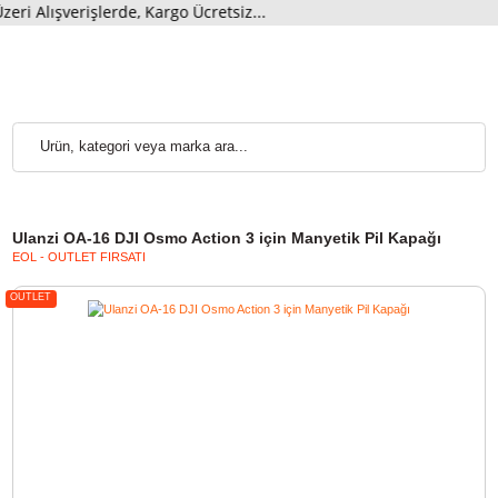
Alışverişlerde, Kargo Ücretsiz...
Ulanzi OA-16 DJI Osmo Action 3 için Manyetik Pil Kapağı
EOL - OUTLET FIRSATI
OUTLET