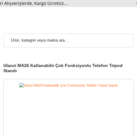
şverişlerde, Kargo Ücretsiz...
Ulanzi MA26 Katlanabilir Çok Fonksiyonlu Telefon Tripod
Standı